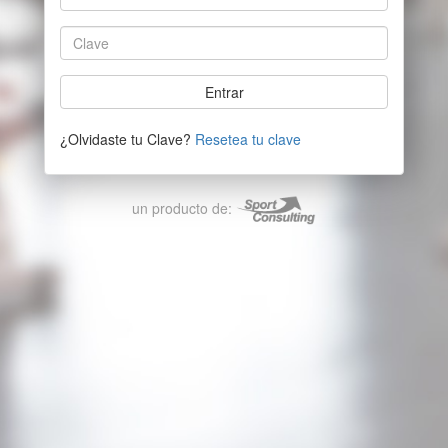
¿Olvidaste tu Clave?
Resetea tu clave
un producto de: