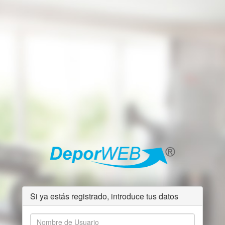
Si ya estás registrado, introduce tus datos